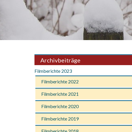
Archivbeiträge
Filmberichte 2023
Filmberichte 2022
Filmberichte 2021
Filmberichte 2020
Filmberichte 2019
Filmberichte 2018