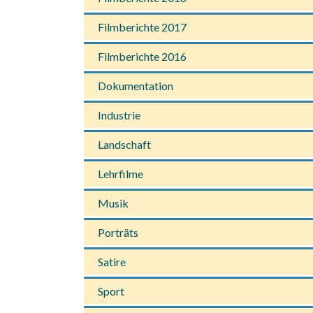
Filmberichte 2017
Filmberichte 2016
Dokumentation
Industrie
Landschaft
Lehrfilme
Musik
Porträts
Satire
Sport