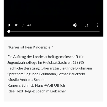
"Karies ist kein Kinderspiel"
Ein Auftrag der Landesarbeitsgemeinschaft für
Jugendzahnpflege im Freistaat Sachsen. (1993)
Fachliche Beratung: Oberärztin Sieglinde Brühmann
Sprecher: Sieglinde Brühmann, Lothar Bauerfeld
Musik: Andreas Schulze
Kamera, Schnitt: Hans-Wolf Ullrich
Idee, Text, Regie: Joachim Liebscher