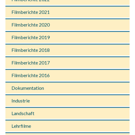
Filmberichte 2021
Filmberichte 2020
Filmberichte 2019
Filmberichte 2018
Filmberichte 2017
Filmberichte 2016
Dokumentation
Industrie
Landschaft
Lehrfilme