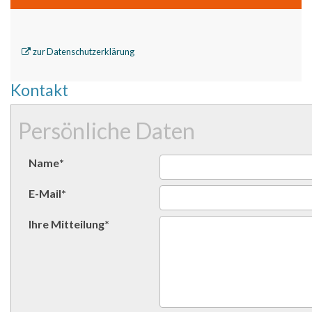
zur Datenschutzerklärung
Kontakt
Persönliche Daten
Name
*
E-Mail
*
Ihre Mitteilung
*