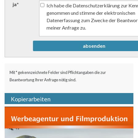
ja
*
Ich habe die Datenschutzerklärung zur Ken
genommen und stimme der elektronischen
Datenerfassung zum Zwecke der Beantwor
meiner Anfrage zu.
Mit * gekennzeichnete Felder sind Pflichtangaben die zur
Beantwortung Ihrer Anfrage nötig sind.
Kopierarbeiten