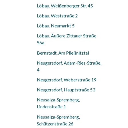
Löbau, Weißenberger Str. 45
Löbau, Weststraße 2
Löbau, Neumarkt 5
Löbau, Äußere Zittauer Straße
56a
Bernstadt, Am Pließnitztal
Neugersdorf, Adam-Ries-Straße,
4
Neugersdorf, Weberstraße 19
Neugersdorf, Hauptstraße 53
Neusalza-Spremberg,
Lindenstraße 1
Neusalza-Spremberg,
Schützenstraße 26