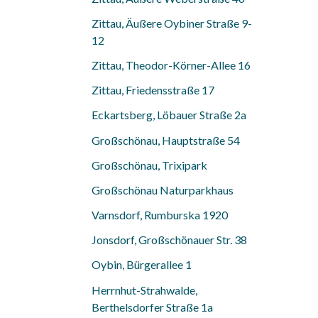
Zittau, Äußere Oybiner Straße 9-
12
Zittau, Theodor-Körner-Allee 16
Zittau, Friedensstraße 17
Eckartsberg, Löbauer Straße 2a
Großschönau, Hauptstraße 54
Großschönau, Trixipark
Großschönau Naturparkhaus
Varnsdorf, Rumburska 1920
Jonsdorf, Großschönauer Str. 38
Oybin, Bürgerallee 1
Herrnhut-Strahwalde,
Berthelsdorfer Straße 1a