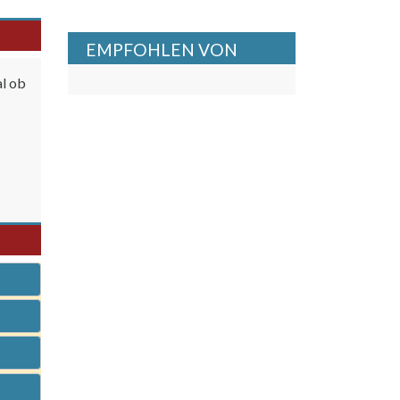
EMPFOHLEN VON
al ob