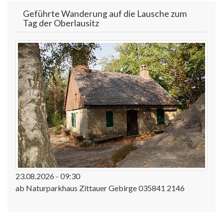
Geführte Wanderung auf die Lausche zum
Tag der Oberlausitz
23.08.2026 - 09:30
ab Naturparkhaus Zittauer Gebirge 035841 2146