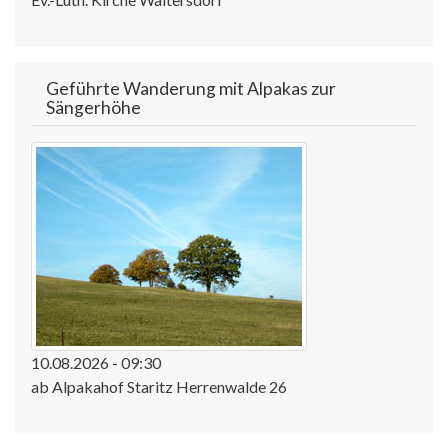
Geführte Wanderung mit Alpakas zur
Sängerhöhe
10.08.2026 - 09:30
ab Alpakahof Staritz Herrenwalde 26