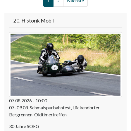
1
2
Nächste
20. Historik Mobil
07.08.2026 - 10:00
07.-09.08. Schmalspurbahnfest, Lückendorfer
Bergrennen, Oldtimertreffen
30 Jahre SOEG