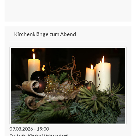
Kirchenklänge zum Abend
09.08.2026 - 19:00
Ev.-Luth. Kirche Waltersdorf