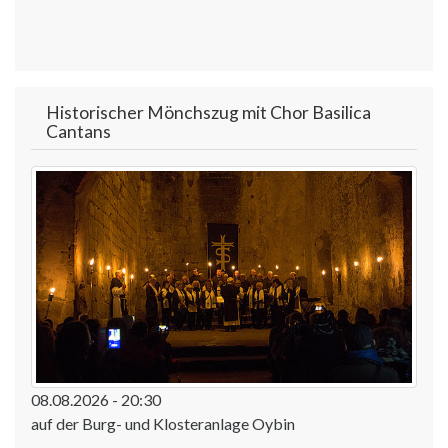
Historischer Mönchszug mit Chor Basilica
Cantans
08.08.2026 - 20:30
auf der Burg- und Klosteranlage Oybin