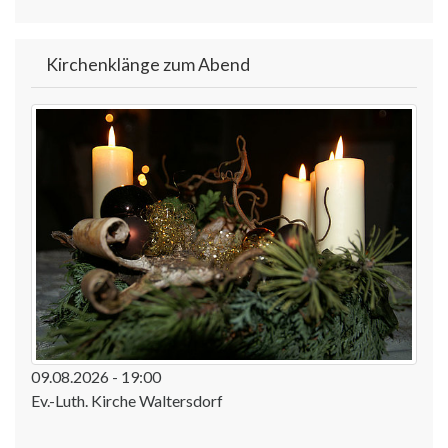
Kirchenklänge zum Abend
09.08.2026 - 19:00
Ev.-Luth. Kirche Waltersdorf