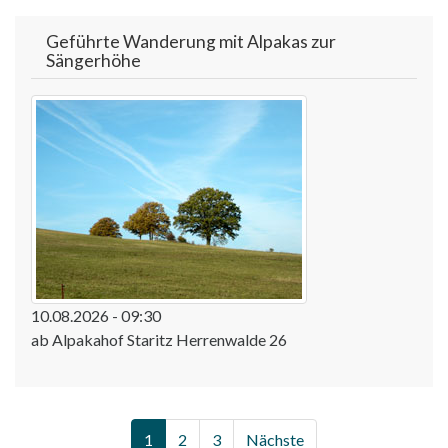
Geführte Wanderung mit Alpakas zur
Sängerhöhe
10.08.2026 - 09:30
ab Alpakahof Staritz Herrenwalde 26
1
2
3
Nächste