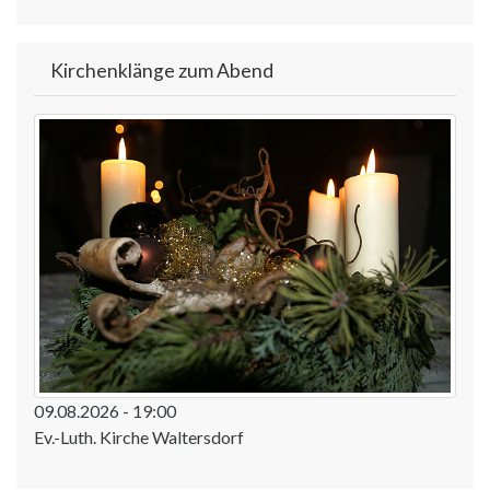
Kirchenklänge zum Abend
09.08.2026 - 19:00
Ev.-Luth. Kirche Waltersdorf