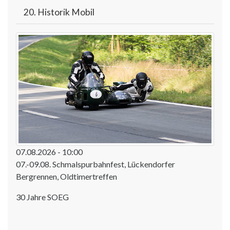
20. Historik Mobil
07.08.2026 - 10:00
07.-09.08. Schmalspurbahnfest, Lückendorfer
Bergrennen, Oldtimertreffen
30 Jahre SOEG