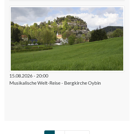
15.08.2026 - 20:00
Musikalische Welt-Reise - Bergkirche Oybin