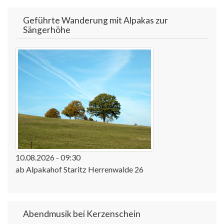
Geführte Wanderung mit Alpakas zur
Sängerhöhe
10.08.2026 - 09:30
ab Alpakahof Staritz Herrenwalde 26
Abendmusik bei Kerzenschein