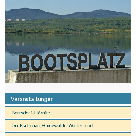
Veranstaltungen
Bertsdorf-Hörnitz
Großschönau, Hainewalde, Waltersdorf